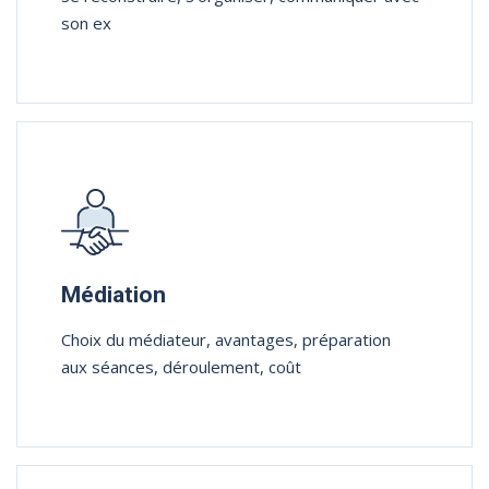
son ex
Médiation
Choix du médiateur, avantages, préparation
aux séances, déroulement, coût