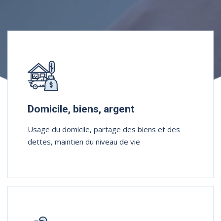
Rubriques
Domicile, biens, argent
Usage du domicile, partage des biens et des
dettes, maintien du niveau de vie