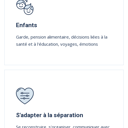
Enfants
Garde, pension alimentaire, décisions liées à la
santé et à l'éducation, voyages, émotions
S'adapter à la séparation
Se reconstruire, s'organiser, communiquer avec