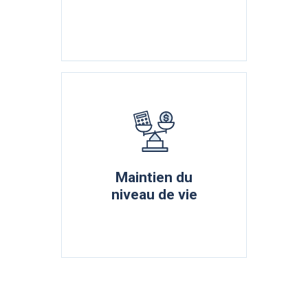
Maintien du
niveau de vie