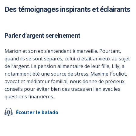
Des témoignages inspirants et éclairants
Parler d’argent sereinement
Marion et son ex s’entendent à merveille. Pourtant,
quand ils se sont séparés, celui-ci était anxieux au sujet
de l’argent. La pension alimentaire de leur fille, Lily, a
notamment été une source de stress. Maxime Pouliot,
avocat et médiateur familial, nous donne de précieux
conseils pour éviter bien des tracas en lien avec les
questions financières.
Écouter le balado