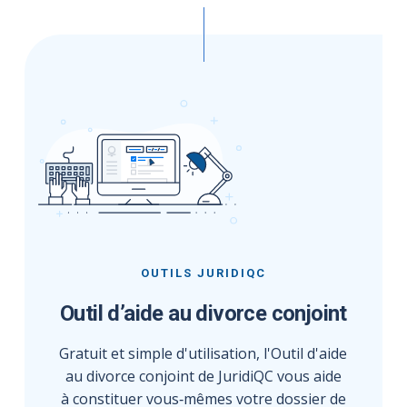
OUTILS JURIDIQC
Outil d’aide au divorce conjoint
Gratuit et simple d'utilisation, l'Outil d'aide
au divorce conjoint de JuridiQC vous aide
à constituer vous‑mêmes votre dossier de