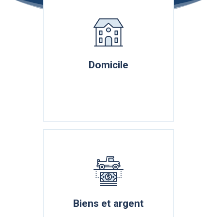
Domicile
Biens et argent