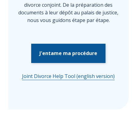
divorce conjoint. De la préparation des
documents à leur dépôt au palais de justice,
nous vous guidons étape par étape.
J'entame ma procédure
Joint Divorce Help Tool (english version)