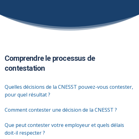
Comprendre le processus de
contestation
Quelles décisions de la CNESST pouvez-vous contester,
pour quel résultat ?
Comment contester une décision de la CNESST ?
Que peut contester votre employeur et quels délais
doit-il respecter ?