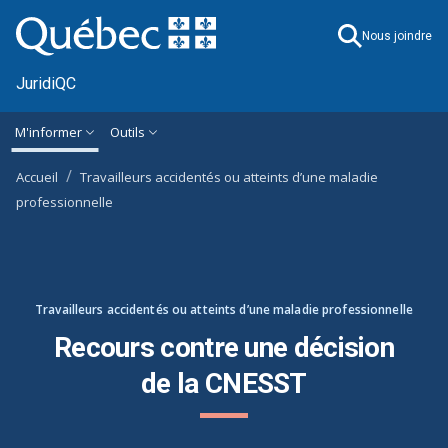
Ignorer et accéder à l'information générale
M'informer
Outils
Accueil
Travailleurs accidentés ou atteints d’une maladie
professionnelle
Travailleurs accidentés ou atteints d’une maladie professionnelle
Recours contre une décision
de la CNESST