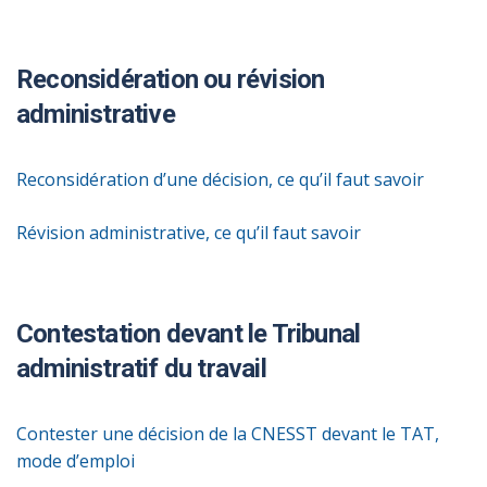
Reconsidération ou révision
administrative
Reconsidération d’une décision, ce qu’il faut savoir
Révision administrative, ce qu’il faut savoir
Contestation devant le Tribunal
administratif du travail
Contester une décision de la CNESST devant le TAT,
mode d’emploi