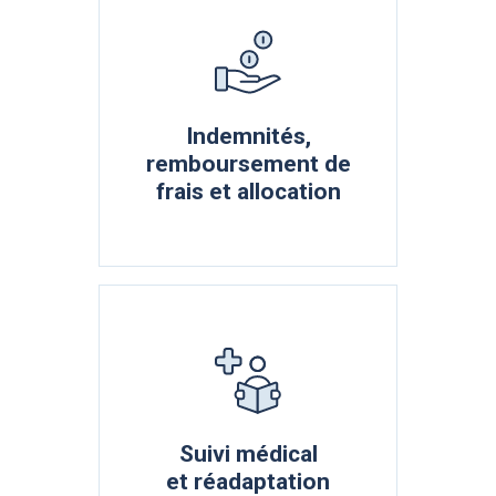
Indemnités,
remboursement de
frais et allocation
Suivi médical
et réadaptation