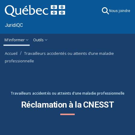
Ignorer et accéder à l'information générale
M'informer
Outils
Accueil
Travailleurs accidentés ou atteints d’une maladie
professionnelle
Travailleurs accidentés ou atteints d’une maladie professionnelle
Réclamation à la CNESST