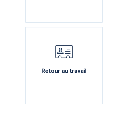
Retour au travail